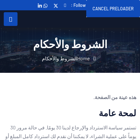
Follow Us On :
CANCEL PRELOADER
الشروط والأحكام
Home
الشروط والأحكام
هذه عينة من الصفحة.
لمحة عامة
تستمر سياسة الاسترداد والإرجاع لدينا 30 يومًا. في حالة مرور 30
يوماً على عملية الشراء، لا يمكننا أن نقدم لك استرداد كامل المبلغ أو