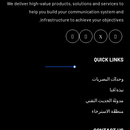
We deliver high-value products, solutions and services to
help you build your communication system and
infrastructure to achieve your objectives.
QUICK LINKS
وحدات البصريات
نبذة عنا
مدونة الحديث التقني
منطقة الاسترخاء