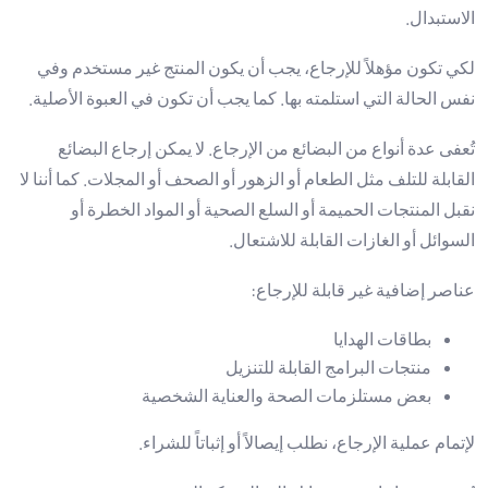
الاستبدال.
لكي تكون مؤهلاً للإرجاع، يجب أن يكون المنتج غير مستخدم وفي
نفس الحالة التي استلمته بها. كما يجب أن تكون في العبوة الأصلية.
تُعفى عدة أنواع من البضائع من الإرجاع. لا يمكن إرجاع البضائع
القابلة للتلف مثل الطعام أو الزهور أو الصحف أو المجلات. كما أننا لا
نقبل المنتجات الحميمة أو السلع الصحية أو المواد الخطرة أو
السوائل أو الغازات القابلة للاشتعال.
عناصر إضافية غير قابلة للإرجاع:
بطاقات الهدايا
منتجات البرامج القابلة للتنزيل
بعض مستلزمات الصحة والعناية الشخصية
لإتمام عملية الإرجاع، نطلب إيصالاً أو إثباتاً للشراء.