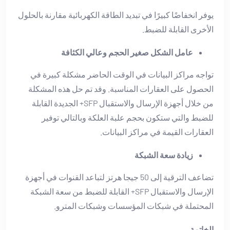
يوفر انخفاضًا كبيرًا في تبديد الطاقة الكهربائية مقارنة بالحلول
الأخرى القابلة للضبط.
عامل الشكل صغير الحجم وعالي الكثافة
تواجه مراكز البيانات في الوقت الحاضر مشكلة كبيرة في
الحصول على العقارات المناسبة. وقد تم حل هذه المشكلة
من خلال أجهزة الإرسال والاستقبال SFP+ الجديدة القابلة
للضبط والتي ستكون بحجم علبة العلكة وبالتالي توفير
العقارات القيمة في مراكز البيانات.
زيادة سعة الشبكة
تضاعف الترقية إلى 50 جيجا هرتز لتباعد القنوات في أجهزة
الإرسال والاستقبال SFP+ القابلة للضبط من سعة الشبكة
المحتملة في شبكات المؤسسات وشبكات المترو.
الخاتمة