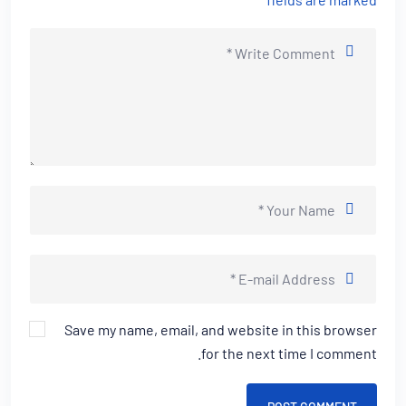
Save my name, email, and website in this browser
for the next time I comment.