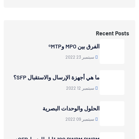
Recent Posts
الفرق بين MPO وMTP®
سبتمبر 23 2022
ما هي أجهزة الإرسال والاستقبال SFP؟
سبتمبر 12 2022
الحلول والوحدات البصرية
سبتمبر 09 2022