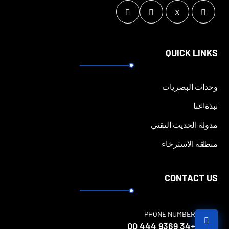
QUICK LINKS
وحدات البصريات
نبذة عنا
مدونة الحديث التقني
منطقة الاسترخاء
CONTACT US
PHONE NUMBER
+34 9369 444 00