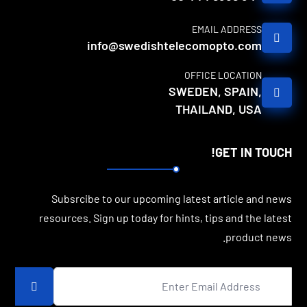
EMAIL ADDRESS
info@swedishtelecomopto.com
OFFICE LOCATION
SWEDEN, SPAIN,
THAILAND, USA
GET IN TOUCH!
Subsrcibe to our upcoming latest article and news
resources. Sign up today for hints, tips and the latest
product news.