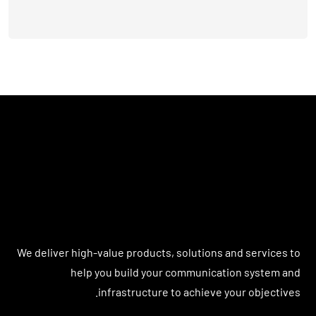
We deliver high-value products, solutions and services to
help you build your communication system and
infrastructure to achieve your objectives.