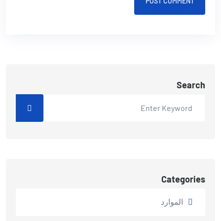
POST COMMENT
Search
Categories
الموارد