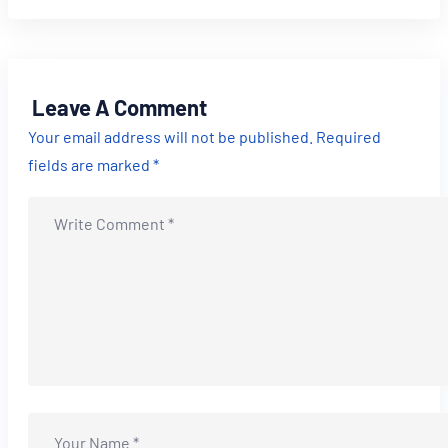
Leave A Comment
Your email address will not be published. Required
fields are marked *