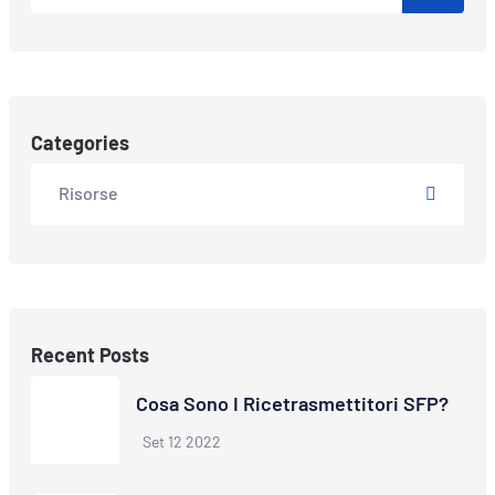
Categories
Risorse
Recent Posts
Cosa Sono I Ricetrasmettitori SFP?
Set 12 2022