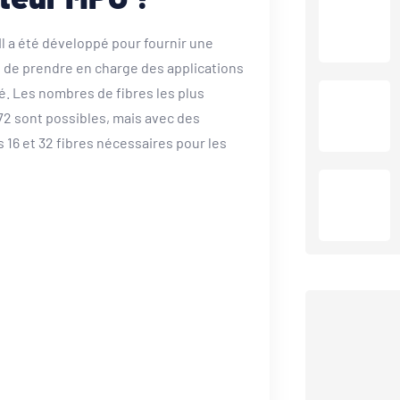
 Il a été développé pour fournir une
n de prendre en charge des applications
é. Les nombres de fibres les plus
72 sont possibles, mais avec des
s 16 et 32 fibres nécessaires pour les