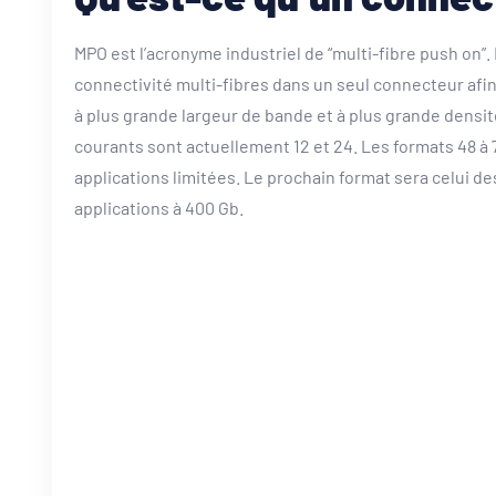
MPO est l’acronyme industriel de “multi-fibre push on”.
connectivité multi-fibres dans un seul connecteur afi
à plus grande largeur de bande et à plus grande densit
courants sont actuellement 12 et 24. Les formats 48 à 
applications limitées. Le prochain format sera celui de
applications à 400 Gb.