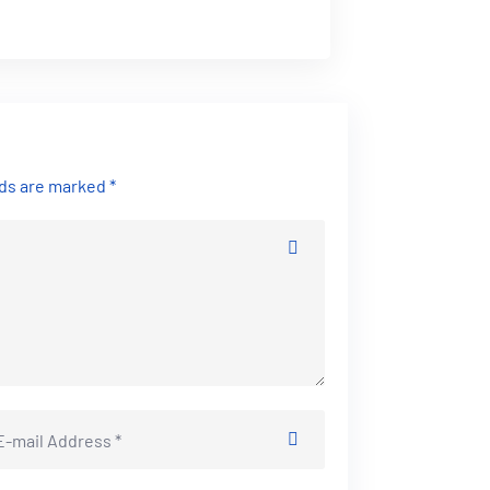
lds are marked *