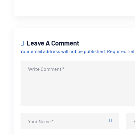
Leave A Comment
Your email address will not be published. Required fie