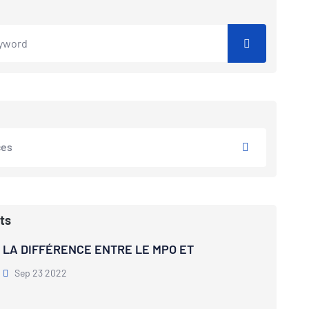
ces
ts
LA DIFFÉRENCE ENTRE LE MPO ET
Sep 23 2022