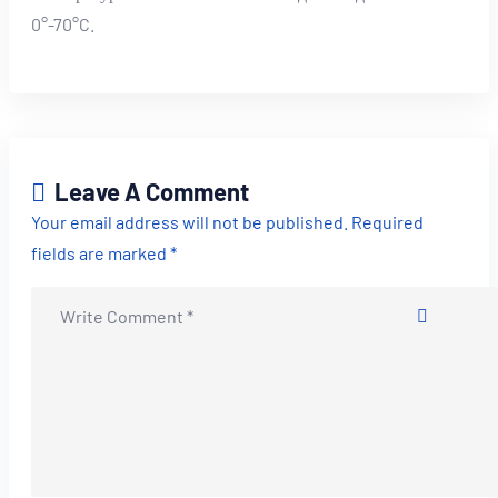
0°-70°C.
Leave A Comment
Your email address will not be published. Required
fields are marked *