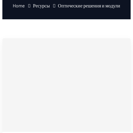
Home
Ресурсы
Оптические решения и модули