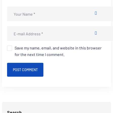
Save my name, email, and website in this browser
for the next time I comment.
POST COMMENT
Search