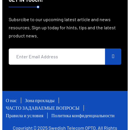
Subsrcibe to our upcoming latest article and news
resources. Sign up today for hints, tips and the latest
product news.
О нас
Зона прохлады
ЧАСТО ЗАДАВАЕМЫЕ ВОПРОСЫ
Правила и условия
Политика конфиденциальности
Copyright
2025
Swedish Telecom OPTO
. All Rights