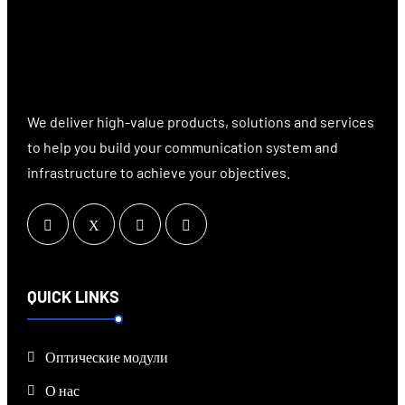
We deliver high-value products, solutions and services
to help you build your communication system and
infrastructure to achieve your objectives.
QUICK LINKS
Оптические модули
О нас