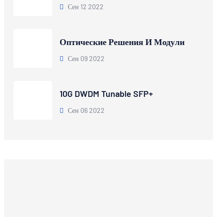
Сен 12 2022
Оптические Решения И Модули
Сен 09 2022
10G DWDM Tunable SFP+
Сен 06 2022