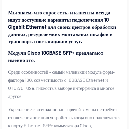
Мы знаем, что спрос есть, и клиенты всегда
ищут доступные варианты подключения 10
Gigabit Ethernet для своих центров обработки
данных, ресурсоемких монтажных шкафов и
транспорта поставщиков услуг.
Модули Cisco 10GBASE SFP+ предлагают
именно это.
Среди особенностей – самый маленький модуль форм-
фактора 10G, совместимость с 10GBASE Ethernet и
OTU2/OTU2e, гибкость в выборе интерфейса и многое
другое.
Укрепление с возможностью горячей замены не требует
отключения питания устройства, когда оно подключается
к порту Ethernet SFP+ коммутатора Cisco.